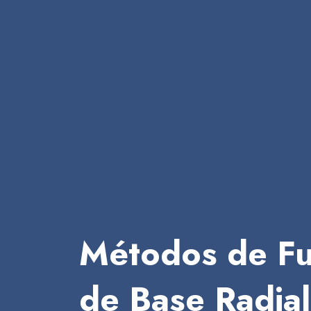
Métodos de Fu
de Base Radial